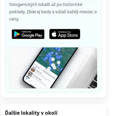
fotogenických lokalít až po historické
poklady. Zbieraj body a súťaž každý mesiac o
ceny.
Ďalšie lokality v okolí