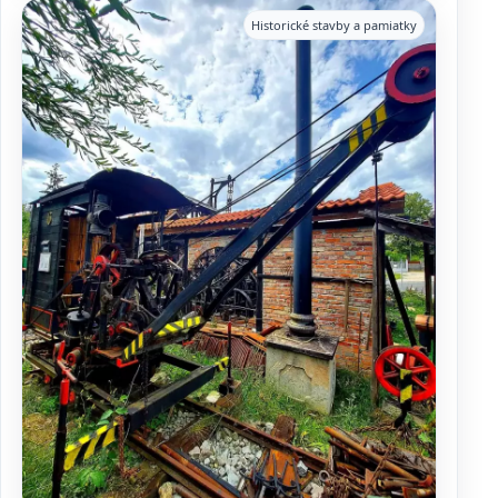
Historické stavby a pamiatky