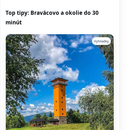
Top tipy: Braväcovo a okolie do 30
minút
Vyhliadky