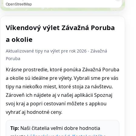
OpenStreetMap
Víkendový výlet Závažná Poruba
a okolie
Aktualizované tipy na výlet pre rok 2026 - Závažná
Poruba
Krásne prostredie, ktoré ponúka Závažná Poruba
a okolie sú ideálne pre výlety. Vybrali sme pre vás
tipy na niekoľko miest, ktoré stoja za návštevu.
Zároveň ich nájdete aj v našej aplikácii Spoznaj
svoj kraj a popri cestovaní môžete s appkou
vyhrať aj hodnotné ceny.
Tip:
Naši čitatelia veľmi dobre hodnotia