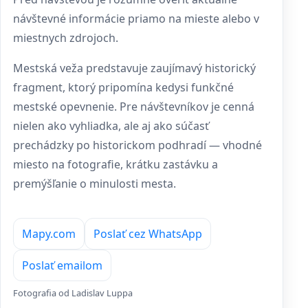
návštevné informácie priamo na mieste alebo v
miestnych zdrojoch.
Mestská veža predstavuje zaujímavý historický
fragment, ktorý pripomína kedysi funkčné
mestské opevnenie. Pre návštevníkov je cenná
nielen ako vyhliadka, ale aj ako súčasť
prechádzky po historickom podhradí — vhodné
miesto na fotografie, krátku zastávku a
premýšľanie o minulosti mesta.
Mapy.com
Poslať cez WhatsApp
Poslať emailom
Fotografia od Ladislav Luppa