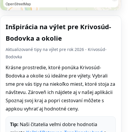
OpenStreetMap
Inšpirácia na výlet pre Krivosúd-
Bodovka a okolie
Aktualizované tipy na výlet pre rok 2026 - Krivosúd-
Bodovka
Krásne prostredie, ktoré ponúka Krivosúd-
Bodovka a okolie sú ideálne pre výlety. Vybrali
sme pre vás tipy na niekoľko miest, ktoré stoja za
návštevu. Zároveň ich nájdete aj v našej aplikácii
Spoznaj svoj kraj a popri cestovaní môžete s
appkou vyhrať aj hodnotné ceny.
Tip:
Naši čitatelia veľmi dobre hodnotia