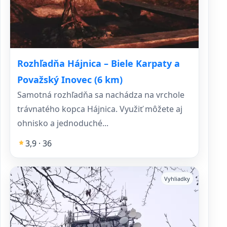
Rozhľadňa Hájnica – Biele Karpaty a
Považský Inovec (6 km)
Samotná rozhľadňa sa nachádza na vrchole
trávnatého kopca Hájnica. Využiť môžete aj
ohnisko a jednoduché...
3,9 · 36
Vyhliadky