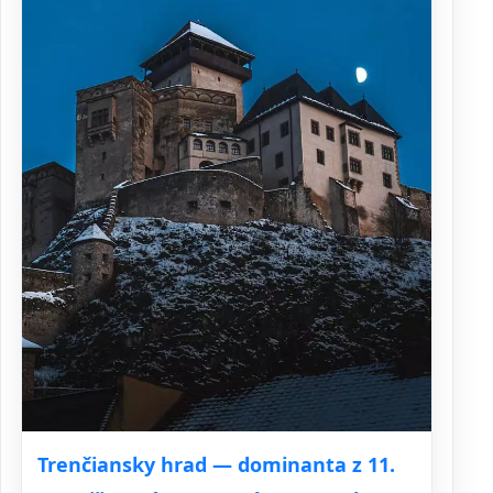
Trenčiansky hrad — dominanta z 11.