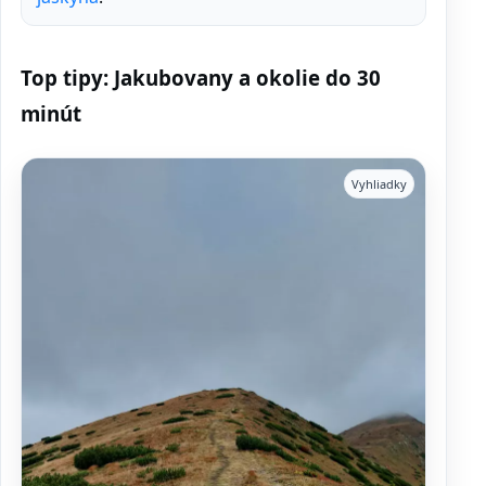
Top tipy: Jakubovany a okolie do 30
minút
Vyhliadky