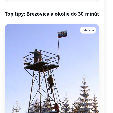
Top tipy: Brezovica a okolie do 30 minút
Vyhliadky