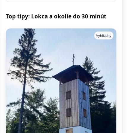
Top tipy: Lokca a okolie do 30 minút
Vyhliadky