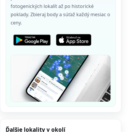
fotogenických lokalít až po historické
poklady. Zbieraj body a súťaž každý mesiac o
ceny.
Ďalšie lokality v okolí