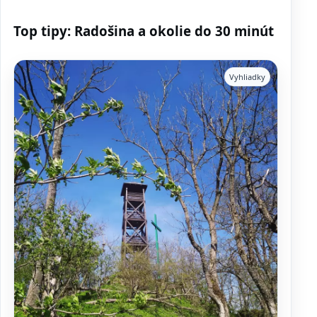
Top tipy: Radošina a okolie do 30 minút
Vyhliadky