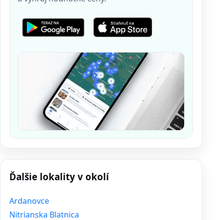
Ďalšie lokality v okolí
Ardanovce
Nitrianska Blatnica