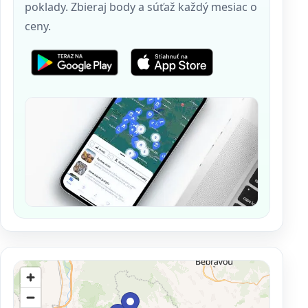
poklady. Zbieraj body a súťaž každý mesiac o
ceny.