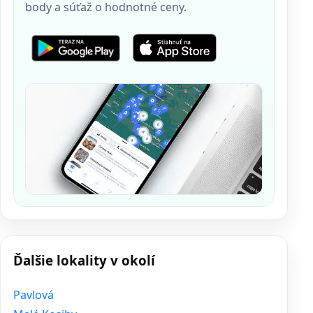
body a súťaž o hodnotné ceny.
Ďalšie lokality v okolí
Pavlová