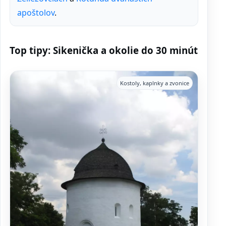
apoštolov
.
Top tipy: Sikenička a okolie do 30 minút
Kostoly, kaplnky a zvonice