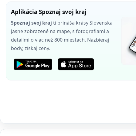
Aplikácia Spoznaj svoj kraj
Spoznaj svoj kraj
ti prináša krásy Slovenska
jasne zobrazené na mape, s fotografiami a
detailmi o viac než 800 miestach. Nazbieraj
body, získaj ceny.