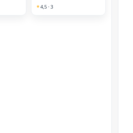
4,5 · 3