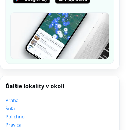
Ďalšie lokality v okolí
Praha
Šuľa
Polichno
Pravica