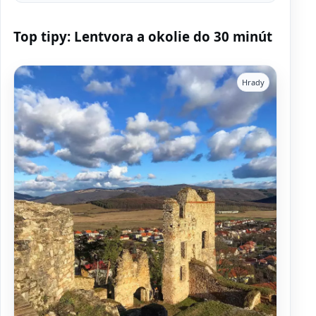
Top tipy: Lentvora a okolie do 30 minút
Hrady