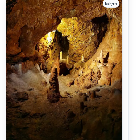
Jaskyne