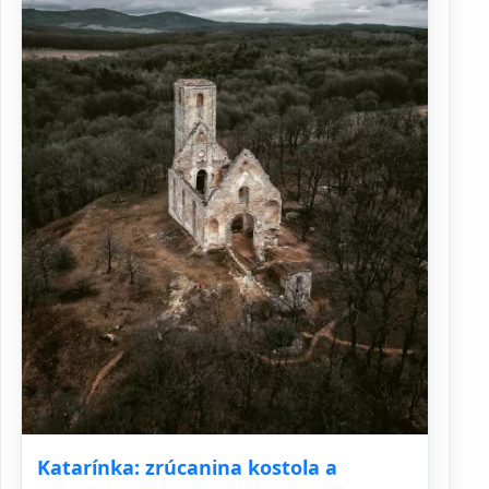
Katarínka: zrúcanina kostola a