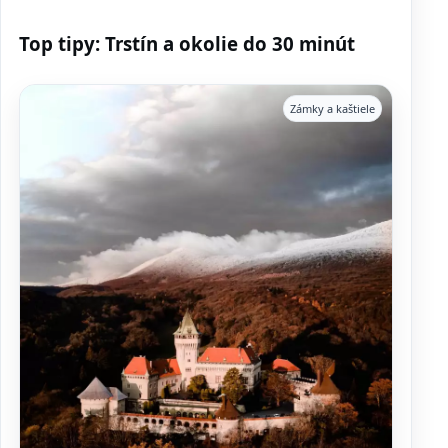
Top tipy: Trstín a okolie do 30 minút
Zámky a kaštiele