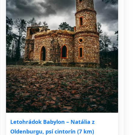
Letohrádok Babylon – Natália z
Oldenburgu, psí cintorín (7 km)