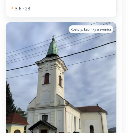
3,6 · 23
Kostoly, kaplnky a zvonice