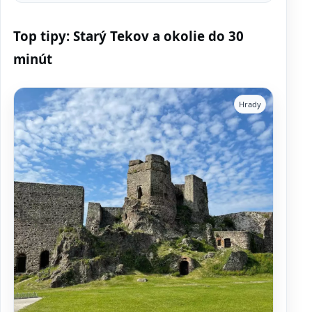
Top tipy: Starý Tekov a okolie do 30
minút
Hrady