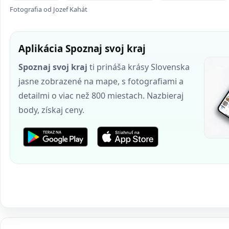
Fotografia od Jozef Kahát
Aplikácia Spoznaj svoj kraj
Spoznaj svoj kraj
ti prináša krásy Slovenska
jasne zobrazené na mape, s fotografiami a
detailmi o viac než 800 miestach. Nazbieraj
body, získaj ceny.