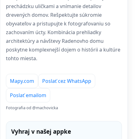
prechádzku uličkami a vnímanie detailov
drevených domov. Rešpektujte súkromie
obyvateľov a pristupujte k fotografovaniu so
zachovaním úcty. Kombinácia prehliadky
architektúry a návštevy Radenovho domu
poskytne komplexnejší dojem o histórii a kultúre
tohto miesta.
Mapy.com
Poslať cez WhatsApp
Poslať emailom
Fotografia od @machovicka
Vyhraj v našej appke