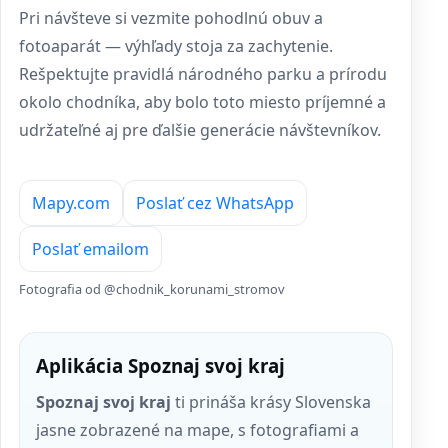
Pri návšteve si vezmite pohodlnú obuv a
fotoaparát — výhľady stoja za zachytenie.
Rešpektujte pravidlá národného parku a prírodu
okolo chodníka, aby bolo toto miesto príjemné a
udržateľné aj pre ďalšie generácie návštevníkov.
Mapy.com
Poslať cez WhatsApp
Poslať emailom
Fotografia od @chodnik_korunami_stromov
Aplikácia Spoznaj svoj kraj
Spoznaj svoj kraj
ti prináša krásy Slovenska
jasne zobrazené na mape, s fotografiami a