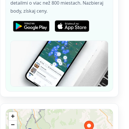
detailmi o viac než 800 miestach. Nazbieraj
body, získaj ceny.