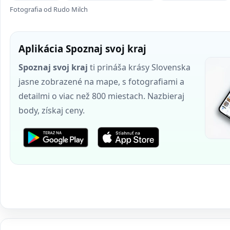
Fotografia od Rudo Milch
Aplikácia Spoznaj svoj kraj
Spoznaj svoj kraj
ti prináša krásy Slovenska
jasne zobrazené na mape, s fotografiami a
detailmi o viac než 800 miestach. Nazbieraj
body, získaj ceny.