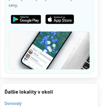
ceny.
Ďalšie lokality v okolí
Donovaly