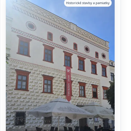
Historické stavby a pamiatky