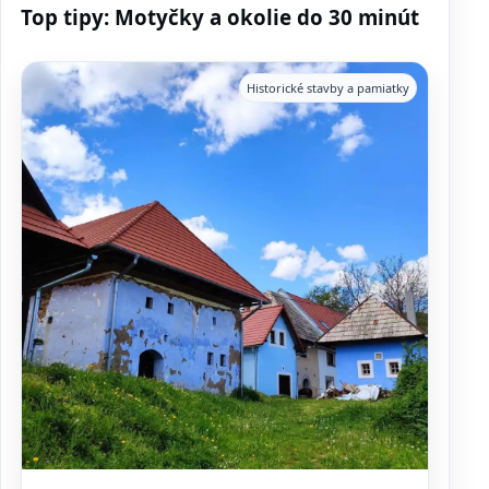
Top tipy: Motyčky a okolie do 30 minút
Historické stavby a pamiatky