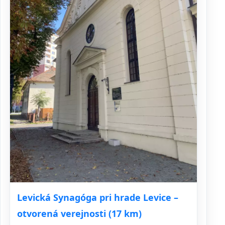
Levická Synagóga pri hrade Levice –
otvorená verejnosti (17 km)